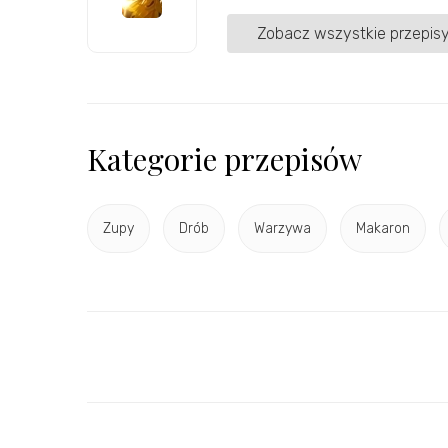
Zobacz wszystkie przepisy
Kategorie przepisów
Zupy
Drób
Warzywa
Makaron