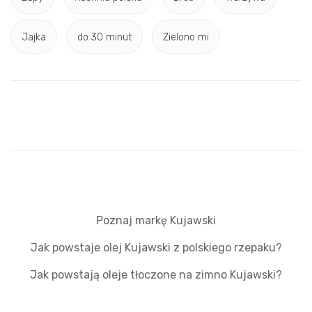
Jajka
do 30 minut
Zielono mi
Poznaj markę Kujawski
Jak powstaje olej Kujawski z polskiego rzepaku?
Jak powstają oleje tłoczone na zimno Kujawski?