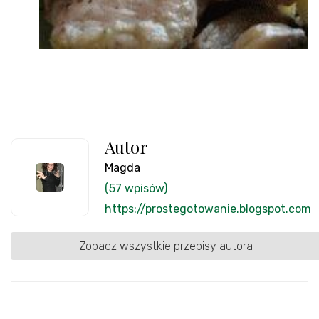
Autor
Magda
(57 wpisów)
https://prostegotowanie.blogspot.com
Zobacz wszystkie przepisy autora