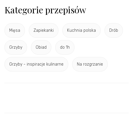
Kategorie przepisów
Mięsa
Zapiekanki
Kuchnia polska
Drób
Grzyby
Obiad
do 1h
Grzyby - inspiracje kulinarne
Na rozgrzanie