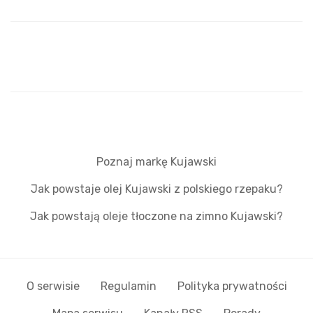
Poznaj markę Kujawski
Jak powstaje olej Kujawski z polskiego rzepaku?
Jak powstają oleje tłoczone na zimno Kujawski?
O serwisie
Regulamin
Polityka prywatności