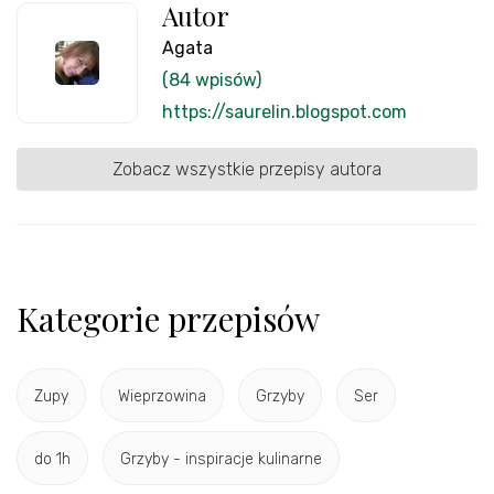
Autor
Agata
(84 wpisów)
https://saurelin.blogspot.com
Zobacz wszystkie przepisy autora
Kategorie przepisów
Zupy
Wieprzowina
Grzyby
Ser
do 1h
Grzyby - inspiracje kulinarne