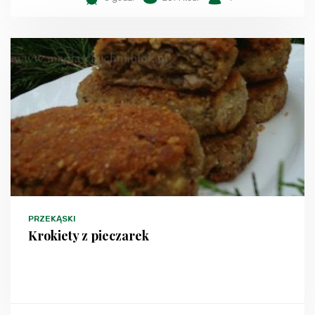
PRZEKĄSKI
Krokiety z pieczarek