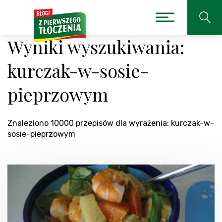
Wyniki wyszukiwania:
kurczak-w-sosie-
pieprzowym
Znaleziono 10000 przepisów dla wyrażenia: kurczak-w-
sosie-pieprzowym