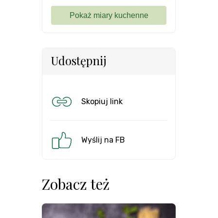
Udostępnij
Skopiuj link
Wyślij na FB
Zobacz też