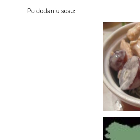
Po dodaniu sosu: