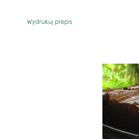
Wydrukuj prepis