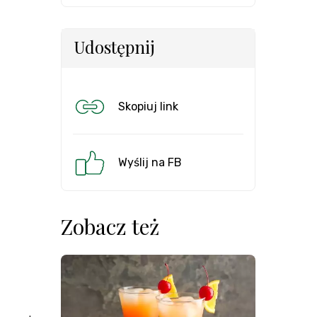
Udostępnij
Skopiuj link
Wyślij na FB
Zobacz też