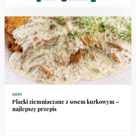
SOSY
Placki ziemniaczane z sosem kurkowym –
najlepszy przepis