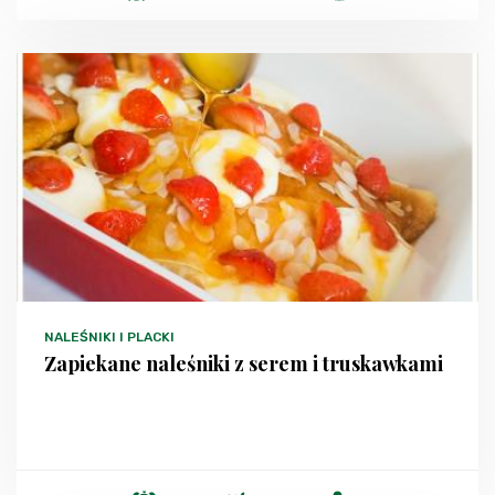
NALEŚNIKI I PLACKI
Zapiekane naleśniki z serem i truskawkami