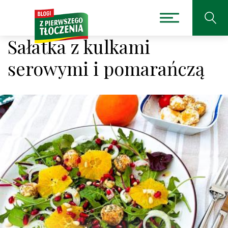
Sałatka z kulkami
serowymi i pomarańczą