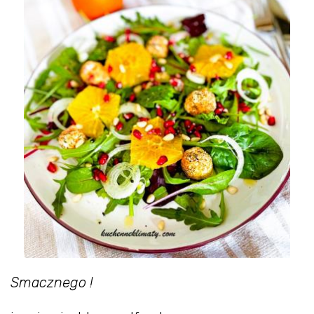
Smacznego !