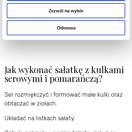
Zezwól na wybór
Odmowa
Jak wykonać sałatkę z kulkami
serowymi i pomarańczą?
Ser rozmiękczyć i formować małe kulki oraz
obtaczać w ziołach.
Układać na listkach sałaty.