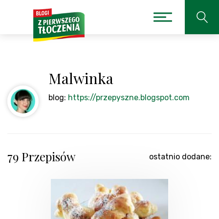
Malwinka
blog:
https://przepyszne.blogspot.com
79 Przepisów
ostatnio dodane: