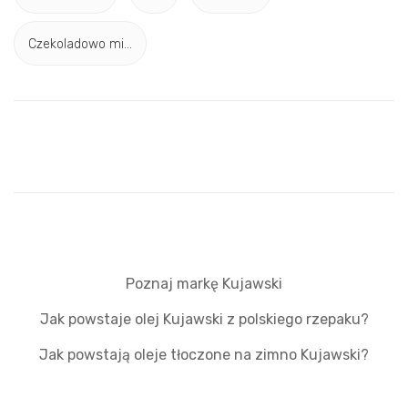
Czekoladowo mi...
Poznaj markę Kujawski
Jak powstaje olej Kujawski z polskiego rzepaku?
Jak powstają oleje tłoczone na zimno Kujawski?