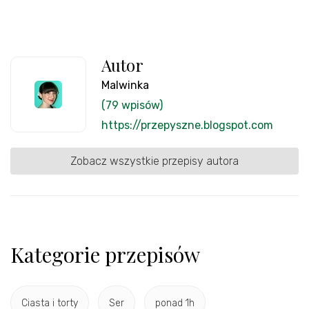
Autor
Malwinka
(79 wpisów)
https://przepyszne.blogspot.com
Zobacz wszystkie przepisy autora
Kategorie przepisów
Ciasta i torty
Ser
ponad 1h