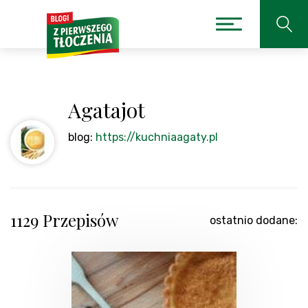
Agatajot
blog:
https://kuchniaagaty.pl
1129 Przepisów
ostatnio dodane: