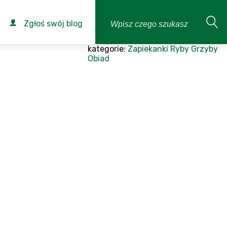
Zgłoś swój blog
kategorie:
Zapiekanki
Ryby
Grzyby
Obiad