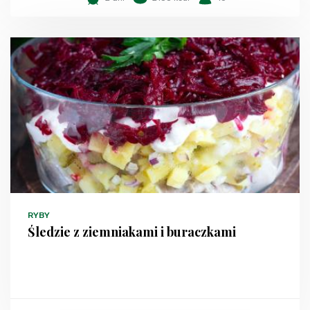
RYBY
Śledzie z ziemniakami i buraczkami