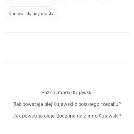
Kuchnia skandynawska
Poznaj markę Kujawski
Jak powstaje olej Kujawski z polskiego rzepaku?
Jak powstają oleje tłoczone na zimno Kujawski?