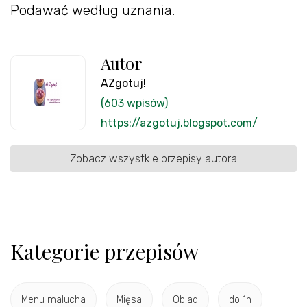
Podawać według uznania.
Autor
AZgotuj!
(603 wpisów)
https://azgotuj.blogspot.com/
Zobacz wszystkie przepisy autora
Kategorie przepisów
Menu malucha
Mięsa
Obiad
do 1h