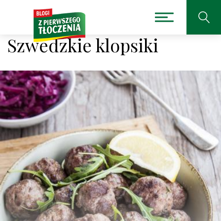
Szwedzkie klopsiki