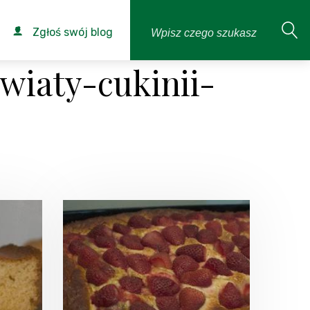
Zgłoś swój blog
wiaty-cukinii-