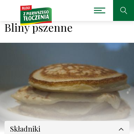
Bliny pszenne
Składniki