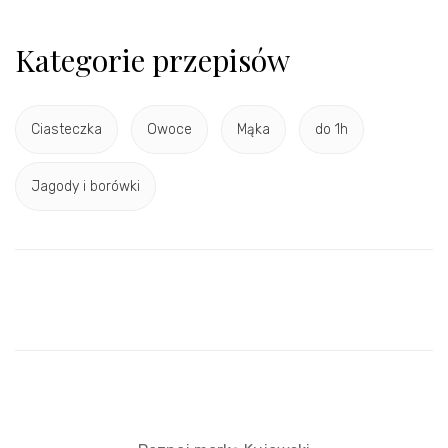
Kategorie przepisów
Ciasteczka
Owoce
Mąka
do 1h
Jagody i borówki