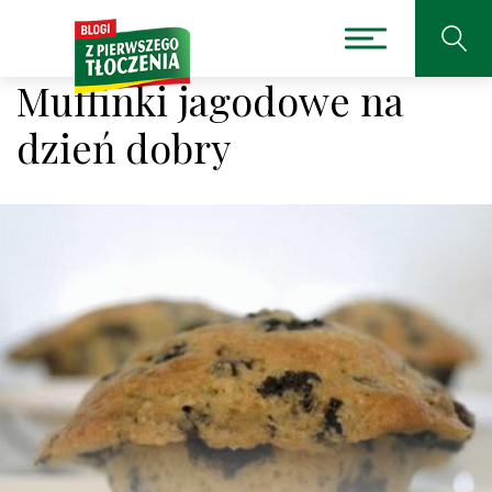
Muffinki jagodowe na
dzień dobry