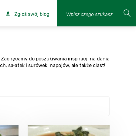
Zgłoś swój blog
 Zachęcamy do poszukiwania inspiracji na dania
, sałatek i surówek, napojów, ale także ciast!