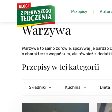
Przepisy
Autor
Warzywa
Warzywa to samo zdrowie, spożywaj je bardzo c
o charakterze wegańskim, ale również z dodatki
Przepisy w tej kategorii
Składniki
Kuchnia
Dieta