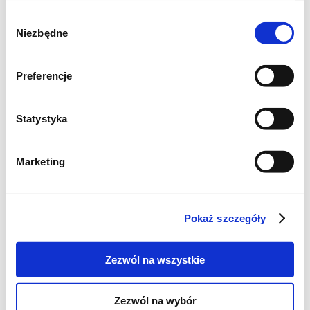
Wybór
Niezbędne
zgody
Preferencje
Statystyka
Marketing
Pokaż szczegóły
Zezwól na wszystkie
Zezwól na wybór