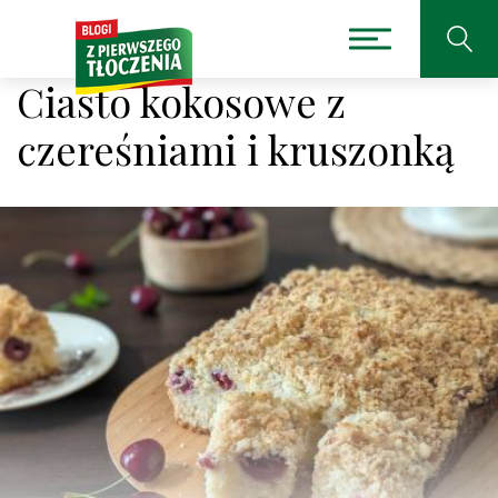
Ciasto kokosowe z
czereśniami i kruszonką