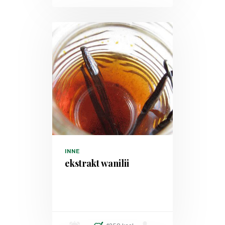
INNE
ekstrakt wanilii