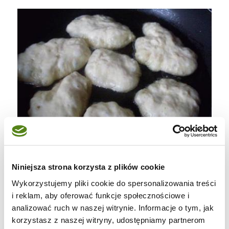
Niniejsza strona korzysta z plików cookie
Wykorzystujemy pliki cookie do spersonalizowania treści
i reklam, aby oferować funkcje społecznościowe i
analizować ruch w naszej witrynie. Informacje o tym, jak
korzystasz z naszej witryny, udostępniamy partnerom