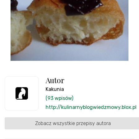
Autor
Kakunia
(93 wpisów)
http://kulinarnyblogwiedzmowy.blox.pl
Zobacz wszystkie przepisy autora