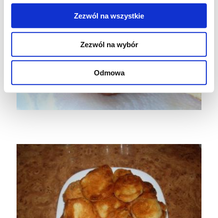
Zezwól na wszystkie
Zezwól na wybór
Odmowa