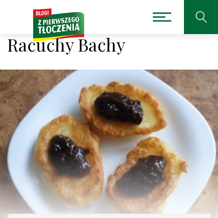
Racuchy Bachy