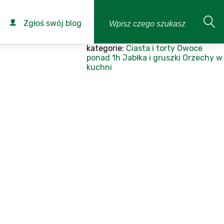
Zgłoś swój blog
kategorie:
Ciasta i torty
Owoce
ponad 1h
Jabłka i gruszki
Orzechy w
kuchni