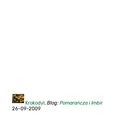
Krokodyl
,
Blog:
Pomarańcza i Imbir
26-09-2009