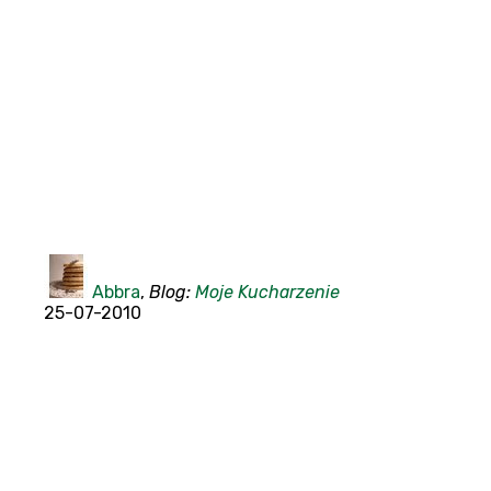
Abbra
,
Blog:
Moje Kucharzenie
25-07-2010