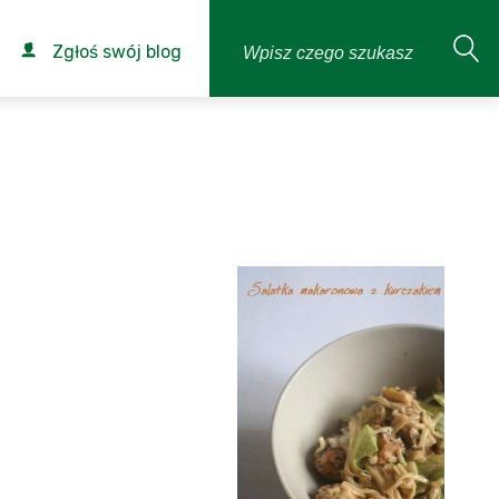
Zgłoś swój blog