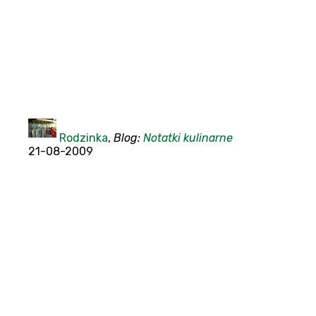
Rodzinka
,
Blog:
Notatki kulinarne
21-08-2009