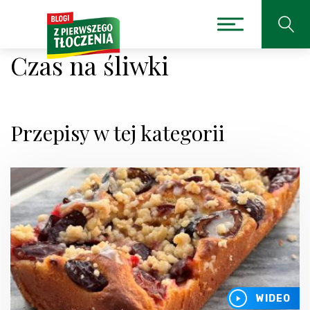
Czas na śliwki
Przepisy w tej kategorii
WIDEO