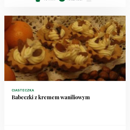
CIASTECZKA
Babeczki z kremem waniliowym