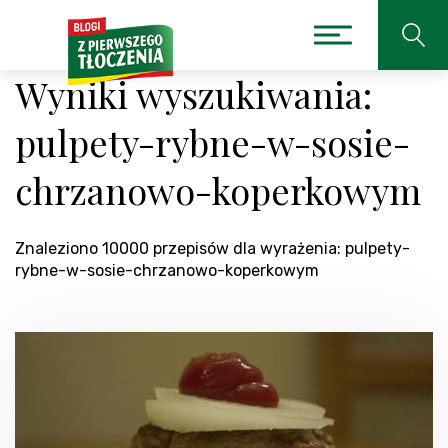
Wyniki wyszukiwania:
pulpety-rybne-w-sosie-
chrzanowo-koperkowym
Znaleziono 10000 przepisów dla wyrażenia: pulpety-
rybne-w-sosie-chrzanowo-koperkowym