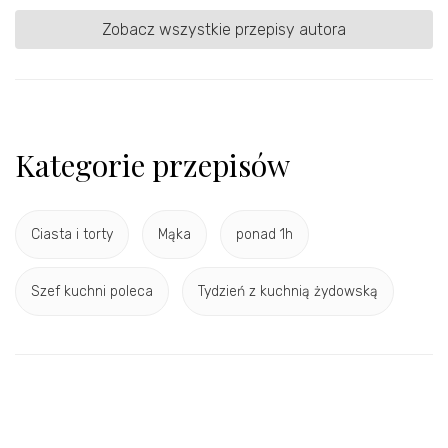
Zobacz wszystkie przepisy autora
Kategorie przepisów
Ciasta i torty
Mąka
ponad 1h
Szef kuchni poleca
Tydzień z kuchnią żydowską