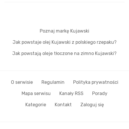
Poznaj markę Kujawski
Jak powstaje olej Kujawski z polskiego rzepaku?
Jak powstają oleje tłoczone na zimno Kujawski?
O serwisie
Regulamin
Polityka prywatności
Mapa serwisu
Kanały RSS
Porady
Kategorie
Kontakt
Zaloguj się