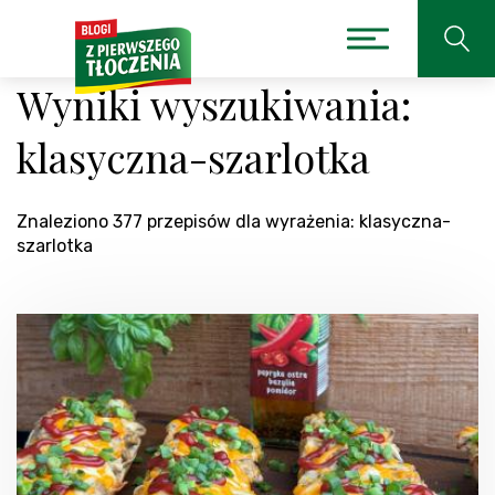
Wyniki wyszukiwania:
klasyczna-szarlotka
Znaleziono 377 przepisów dla wyrażenia: klasyczna-
szarlotka