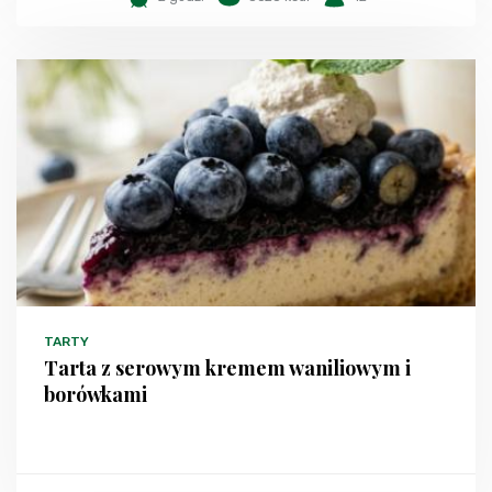
TARTY
Tarta z serowym kremem waniliowym i
borówkami