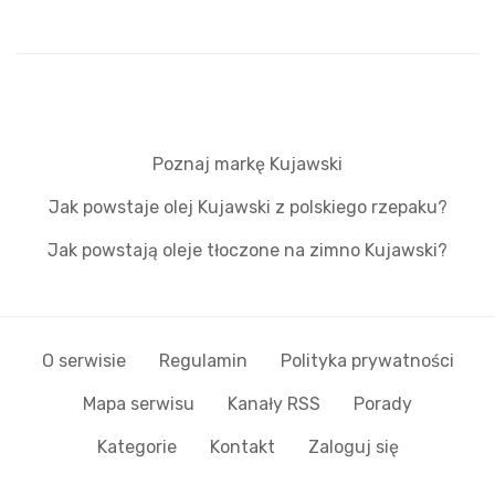
Poznaj markę Kujawski
Jak powstaje olej Kujawski z polskiego rzepaku?
Jak powstają oleje tłoczone na zimno Kujawski?
O serwisie
Regulamin
Polityka prywatności
Mapa serwisu
Kanały RSS
Porady
Kategorie
Kontakt
Zaloguj się