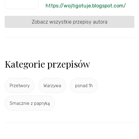
https://wojtigotuje.blogspot.com/
Zobacz wszystkie przepisy autora
Kategorie przepisów
Przetwory
Warzywa
ponad 1h
Smacznie z papryką