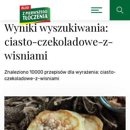
Wyniki wyszukiwania:
ciasto-czekoladowe-z-
wisniami
Znaleziono 10000 przepisów dla wyrażenia: ciasto-
czekoladowe-z-wisniami