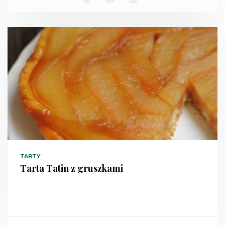
TARTY
Tarta Tatin z gruszkami