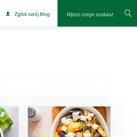
Zgłoś swój blog