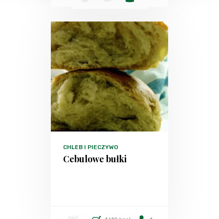
CHLEB I PIECZYWO
Cebulowe bułki