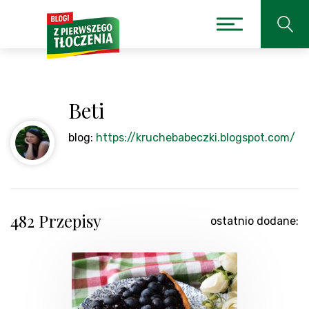
Beti
blog:
https://kruchebabeczki.blogspot.com/
482 Przepisy
ostatnio dodane: