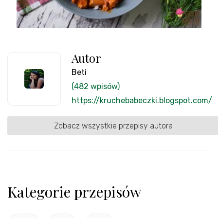
Autor
Beti
(482 wpisów)
https://kruchebabeczki.blogspot.com/
Zobacz wszystkie przepisy autora
Kategorie przepisów