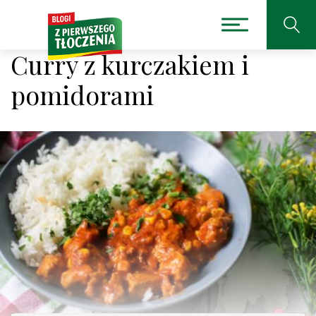
Curry z kurczakiem i
pomidorami