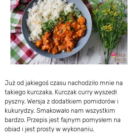
Już od jakiegoś czasu nachodziło mnie na
takiego kurczaka. Kurczak curry wyszedł
pyszny. Wersja z dodatkiem pomidorów i
kukurydzy. Smakowało nam wszystkim
bardzo. Przepis jest fajnym pomysłem na
obiad i jest prosty w wykonaniu.