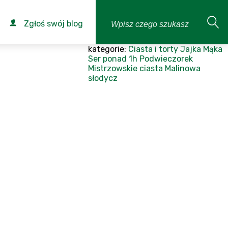
Zgłoś swój blog
kategorie:
Ciasta i torty
Jajka
Mąka
Ser
ponad 1h
Podwieczorek
Mistrzowskie ciasta
Malinowa
słodycz