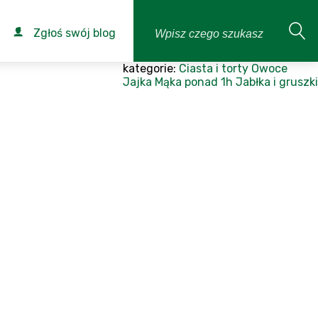
Zgłoś swój blog
kategorie:
Ciasta i torty
Owoce
Jajka
Mąka
ponad 1h
Jabłka i gruszki