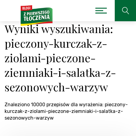
Wyniki wyszukiwania:
pieczony-kurczak-z-
ziolami-pieczone-
ziemniaki-i-salatka-z-
sezonowych-warzyw
Znaleziono 10000 przepisów dla wyrażenia: pieczony-
kurczak-z-ziolami-pieczone-ziemniaki-i-salatka-z-
sezonowych-warzyw