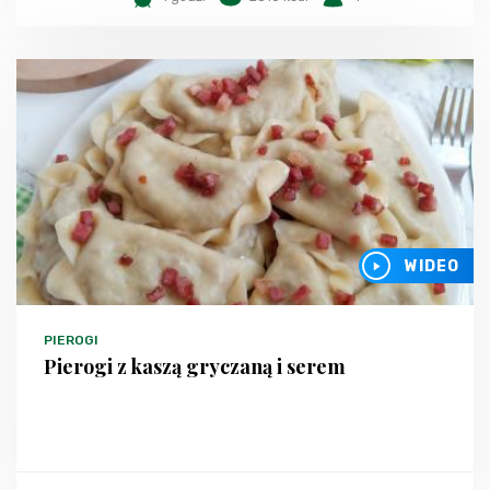
WIDEO
PIEROGI
Pierogi z kaszą gryczaną i serem