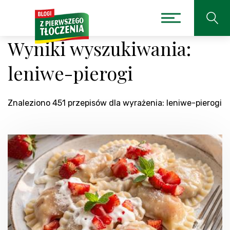
Wyniki wyszukiwania:
leniwe-pierogi
Znaleziono 451 przepisów dla wyrażenia: leniwe-pierogi