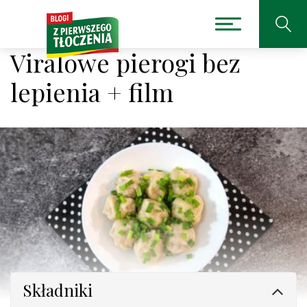
Viralowe pierogi bez
lepienia + film
Składniki