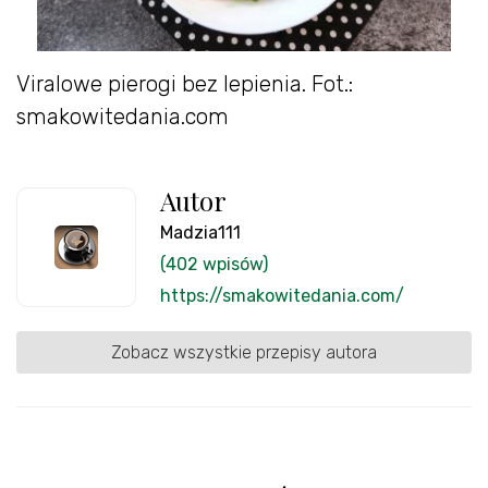
Viralowe pierogi bez lepienia. Fot.:
smakowitedania.com
Autor
Madzia111
(402 wpisów)
https://smakowitedania.com/
Zobacz wszystkie przepisy autora