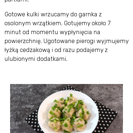
Gotowe kulki wrzucamy do garnka z
osolonym wrzątkiem. Gotujemy około 7
minut od momentu wypłynięcia na
powierzchnię. Ugotowane pierogi wyjmujemy
łyżką cedzakową i od razu podajemy z
ulubionymi dodatkami.