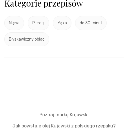
Kategorie przepisów
Mięsa
Pierogi
Mąka
do 30 minut
Błyskawiczny obiad
Poznaj markę Kujawski
Jak powstaje olej Kujawski z polskiego rzepaku?