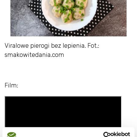
Viralowe pierogi bez lepienia. Fot.:
smakowitedania.com
Film: