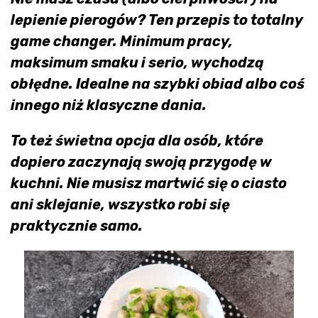
lepienie pierogów? Ten przepis to totalny
game changer. Minimum pracy,
maksimum smaku i serio, wychodzą
obłędne. Idealne na szybki obiad albo coś
innego niż klasyczne dania.
To też świetna opcja dla osób, które
dopiero zaczynają swoją przygodę w
kuchni. Nie musisz martwić się o ciasto
ani sklejanie, wszystko robi się
praktycznie samo.