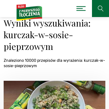
Wyniki wyszukiwania:
kurczak-w-sosie-
pieprzowym
Znaleziono 10000 przepisów dla wyrażenia: kurczak-w-
sosie-pieprzowym