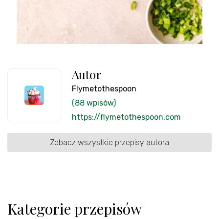
Autor
Flymetothespoon
(88 wpisów)
https://flymetothespoon.com
Zobacz wszystkie przepisy autora
Kategorie przepisów