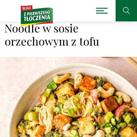
Noodle w sosie
orzechowym z tofu