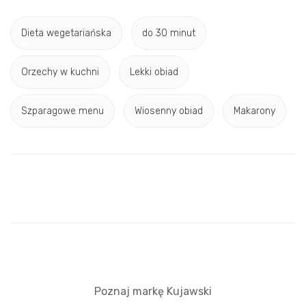
Dieta wegetariańska
do 30 minut
Orzechy w kuchni
Lekki obiad
Szparagowe menu
Wiosenny obiad
Makarony
Poznaj markę Kujawski