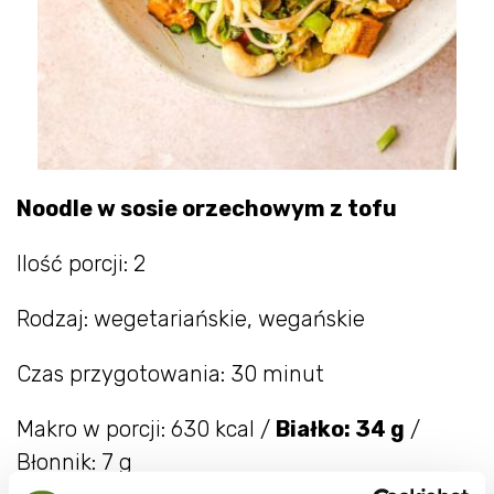
Noodle w sosie orzechowym z tofu
Ilość porcji: 2
Rodzaj: wegetariańskie, wegańskie
Czas przygotowania: 30 minut
Makro w porcji: 630 kcal /
Białko: 34 g
/
Błonnik: 7 g