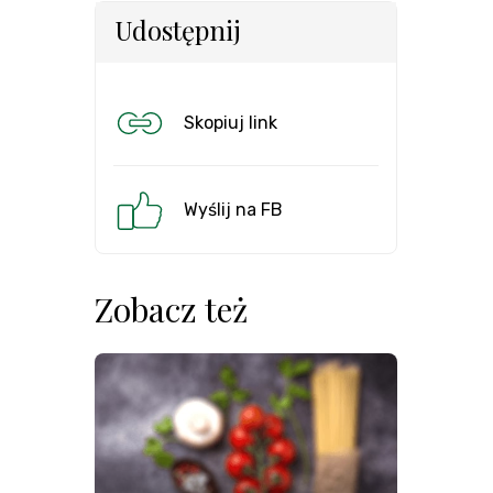
Udostępnij
Skopiuj link
Wyślij na FB
Zobacz też