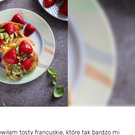
wiłam tosty francuskie, które tak bardzo mi