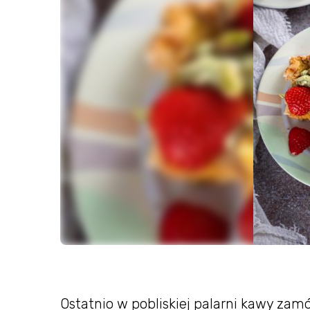
Ostatnio w pobliskiej palarni kawy zamó