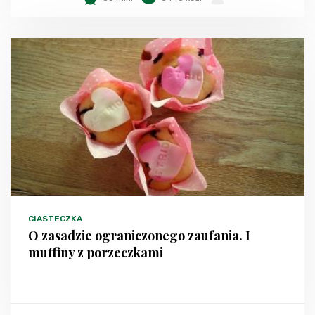
CIASTECZKA
O zasadzie ograniczonego zaufania. I
muffiny z porzeczkami