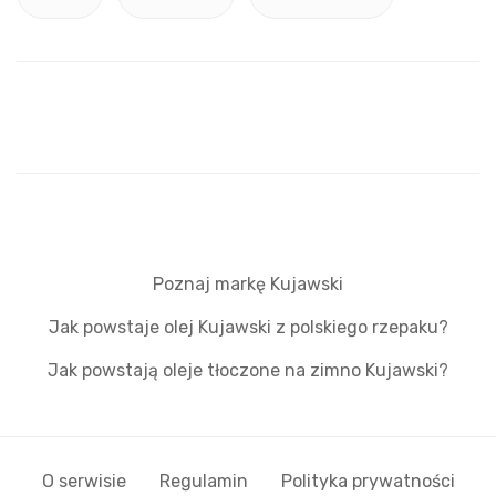
Poznaj markę Kujawski
Jak powstaje olej Kujawski z polskiego rzepaku?
Jak powstają oleje tłoczone na zimno Kujawski?
O serwisie
Regulamin
Polityka prywatności