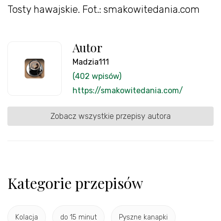
Tosty hawajskie. Fot.: smakowitedania.com
Autor
Madzia111
(402 wpisów)
https://smakowitedania.com/
Zobacz wszystkie przepisy autora
Kategorie przepisów
Kolacja
do 15 minut
Pyszne kanapki