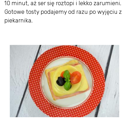
10 minut, aż ser się roztopi i lekko zarumieni.
Gotowe tosty podajemy od razu po wyjęciu z
piekarnika.