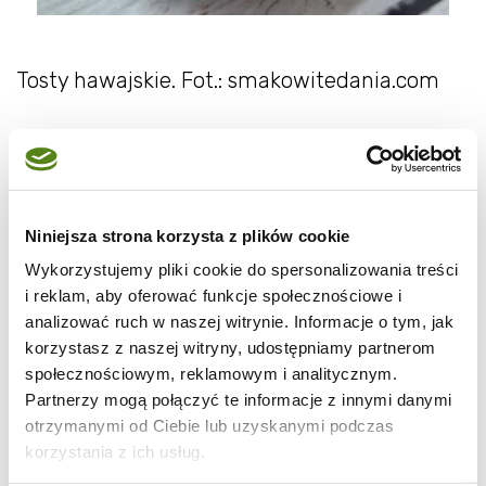
Tosty hawajskie. Fot.: smakowitedania.com
Film
Niniejsza strona korzysta z plików cookie
Wykorzystujemy pliki cookie do spersonalizowania treści
i reklam, aby oferować funkcje społecznościowe i
analizować ruch w naszej witrynie. Informacje o tym, jak
korzystasz z naszej witryny, udostępniamy partnerom
społecznościowym, reklamowym i analitycznym.
Partnerzy mogą połączyć te informacje z innymi danymi
otrzymanymi od Ciebie lub uzyskanymi podczas
korzystania z ich usług.