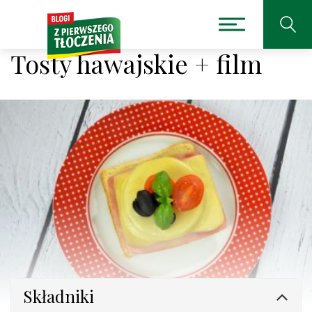
Tosty hawajskie + film
Składniki