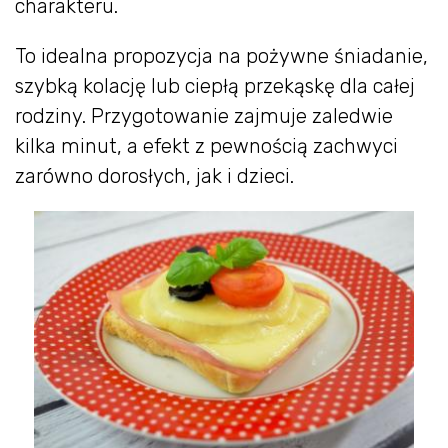
charakteru.
To idealna propozycja na pożywne śniadanie,
szybką kolację lub ciepłą przekąskę dla całej
rodziny. Przygotowanie zajmuje zaledwie
kilka minut, a efekt z pewnością zachwyci
zarówno dorosłych, jak i dzieci.