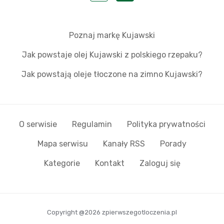
Poznaj markę Kujawski
Jak powstaje olej Kujawski z polskiego rzepaku?
Jak powstają oleje tłoczone na zimno Kujawski?
O serwisie
Regulamin
Polityka prywatności
Mapa serwisu
Kanały RSS
Porady
Kategorie
Kontakt
Zaloguj się
Copyright @2026 zpierwszegotloczenia.pl