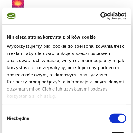
ciasta
Niniejsza strona korzysta z plików cookie
Wykorzystujemy pliki cookie do spersonalizowania treści
26
i reklam, aby oferować funkcje społecznościowe i
analizować ruch w naszej witrynie. Informacje o tym, jak
korzystasz z naszej witryny, udostępniamy partnerom
społecznościowym, reklamowym i analitycznym.
Partnerzy mogą połączyć te informacje z innymi danymi
37
otrzymanymi od Ciebie lub uzyskanymi podczas
korzystania z ich usług.
Wybór
Niezbędne
zgody
74