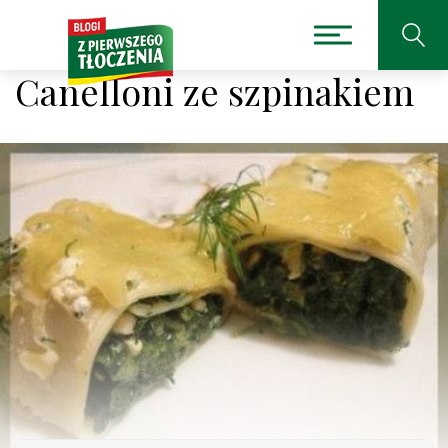
Canelloni ze szpinakiem