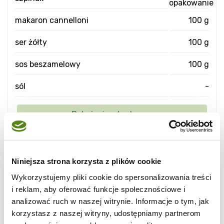
opakowanie
makaron cannelloni
100 g
ser żółty
100 g
sos beszamelowy
100 g
sól
-
Niniejsza strona korzysta z plików cookie
Wykorzystujemy pliki cookie do spersonalizowania treści
i reklam, aby oferować funkcje społecznościowe i
analizować ruch w naszej witrynie. Informacje o tym, jak
korzystasz z naszej witryny, udostępniamy partnerom