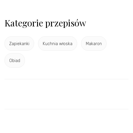
Kategorie przepisów
Zapiekanki
Kuchnia włoska
Makaron
Obiad