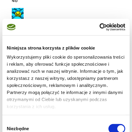
46
ciasta
Niniejsza strona korzysta z plików cookie
Wykorzystujemy pliki cookie do spersonalizowania treści
19
i reklam, aby oferować funkcje społecznościowe i
analizować ruch w naszej witrynie. Informacje o tym, jak
korzystasz z naszej witryny, udostępniamy partnerom
społecznościowym, reklamowym i analitycznym.
Partnerzy mogą połączyć te informacje z innymi danymi
70
otrzymanymi od Ciebie lub uzyskanymi podczas
korzystania z ich usług.
Wybór
Niezbędne
zgody