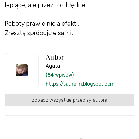
lepiące, ale przez to obłędne.
Roboty prawie nic a efekt…
Zresztą spróbujcie sami.
Autor
Agata
(84 wpisów)
https://saurelin.blogspot.com
Zobacz wszystkie przepisy autora