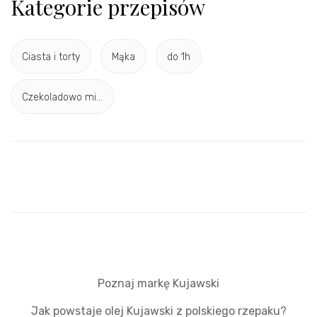
Kategorie przepisów
Ciasta i torty
Mąka
do 1h
Czekoladowo mi...
Poznaj markę Kujawski
Jak powstaje olej Kujawski z polskiego rzepaku?